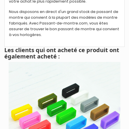
votre achat le plus rapidement possible.
Nous disposons en direct d'un grand stock de passant de
montre qui convient à la plupart des modèles de montre
fabriqués. Avec Passant-de-montre.com, vous êtes
assurer de trouver le bon passant de montre qui convient
à vos horlogères.
Les clients qui ont acheté ce produit ont
également acheté :