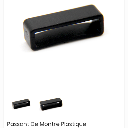
Passant De Montre Plastique