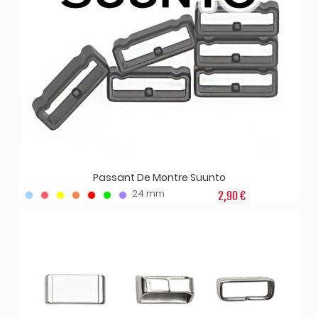
Passant De Montre Suunto
24 mm
2,90 €