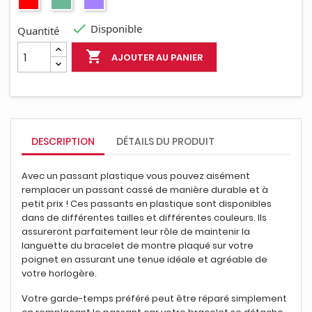
émeraude

Disponible
Quantité

AJOUTER AU PANIER
DESCRIPTION
DÉTAILS DU PRODUIT
Avec un passant plastique vous pouvez aisément
remplacer un passant cassé de manière durable et à
petit prix ! Ces passants en plastique sont disponibles
dans de différentes tailles et différentes couleurs. Ils
assureront parfaitement leur rôle de maintenir la
languette du bracelet de montre plaqué sur votre
poignet en assurant une tenue idéale et agréable de
votre horlogère.
Votre garde-temps préféré peut être réparé simplement