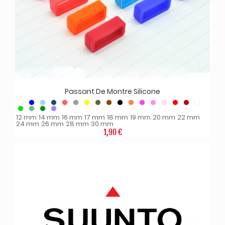
Passant De Montre Silicone
12 mm
14 mm
16 mm
17 mm
18 mm
19 mm
20 mm
22 mm
24 mm
26 mm
28 mm
30 mm
1,90 €