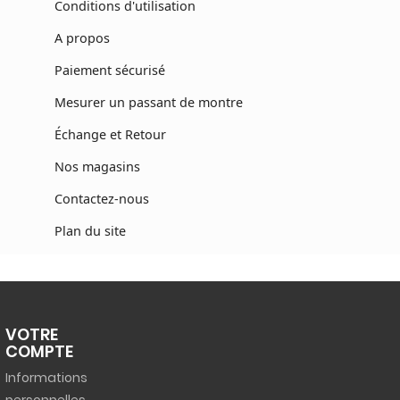
Conditions d'utilisation
A propos
Paiement sécurisé
Mesurer un passant de montre
Échange et Retour
Nos magasins
Contactez-nous
Plan du site
VOTRE
COMPTE
Informations