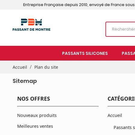
Entreprise Française depuis 2010, envoyé de France sou
PASSANTS SILICONES
PASSA
Accueil
Plan du site
Sitemap
NOS OFFRES
CATÉGORI
Nouveaux produits
Accueil
Meilleures ventes
Passants s